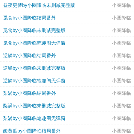
昼夜更替by小圈降临未删减完整版
小圈降临
觅食by小圈降临结局番外
小圈降临
觅食by小圈降临未删减完整版
小圈降临
觅食by小圈降临笔趣阁无弹窗
小圈降临
逆鳞by小圈降临结局番外
小圈降临
逆鳞by小圈降临未删减完整版
小圈降临
逆鳞by小圈降临笔趣阁无弹窗
小圈降临
梨涡by小圈降临结局番外
小圈降临
梨涡by小圈降临未删减完整版
小圈降临
梨涡by小圈降临笔趣阁无弹窗
小圈降临
酸黄瓜by小圈降临结局番外
小圈降临