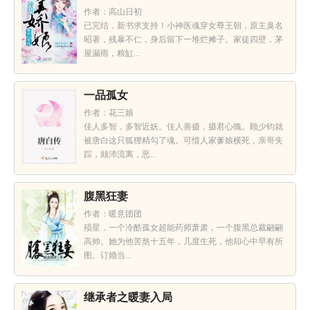
作者：高山日初
已完结，新书求支持！小神医魂穿女尊王朝，原主臭名
昭著，残暴不仁，身后留下一堆烂摊子。家徒四壁，茅
屋漏雨，粮缸...
一品孤女
作者：花三娘
佳人多智，多智近妖。佳人善摄，摄君心魄。顾少钧就
被唐白这只狐狸精勾了魂。可惜人家爹娘横死，亲哥失
踪，颠沛流离，恶...
腹黑狂妻
作者：暖意团团
殒星，一个冷酷孤女超能药师萧肃，一个腹黑总裁翩翩
高帅。她为他苦熬十五年，几度生死，他却心中早有所
图。订婚当...
继承者之暖妻入局