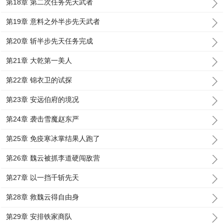
第18章 第二次任务先天武者
第19章 意料之外半步先天武者
第20章 斩半步先天任务完成
第21章 大乾第一美人
第22章 锦衣卫的试探
第23章 安远伯府的境况
第24章 袭击雪魔赵东严
第25章 免疫寒冰掌结果人跑了
第26章 魏云被抓李道硬闯敌营
第27章 以一挡千斩先天
第28章 救魏云得自由身
第29章 安排铁家商队