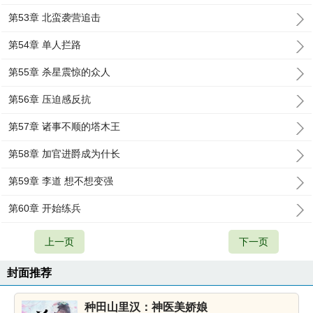
第53章 北蛮袭营追击
第54章 单人拦路
第55章 杀星震惊的众人
第56章 压迫感反抗
第57章 诸事不顺的塔木王
第58章 加官进爵成为什长
第59章 李道 想不想变强
第60章 开始练兵
上一页
下一页
封面推荐
种田山里汉：神医美娇娘