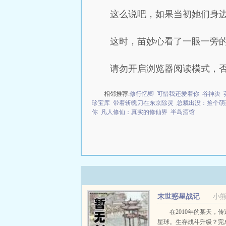
这么说吧，如果当初她们身
这时，苗妙心看了一眼一旁的爱欲
请勿开启浏览器阅读模式，
相邻推荐:
修行忆卿
可惜我还爱着你
谷神决
珍宝库
带着斩魄刀在东京除灵
总裁出没：捡个萌
你
凡人修仙：真实的修仙界
半岛酒馆
末世惑星战记
小
在2010年的某天，
星球。生存战斗升级？完