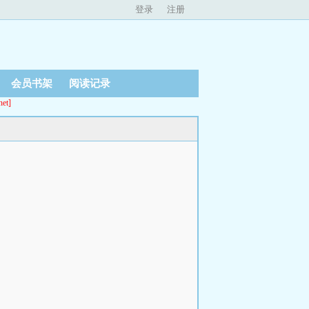
登录
注册
会员书架
阅读记录
t]