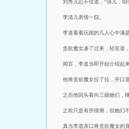
刘秀儿忍不住道，“清儿，咱
李清儿表情一囧。
李道看着玩闹的几人心中满是
贪欲魔女凑了过来，轻笑道，
闻言，李道当即开始介绍起
他将贪欲魔女拉了拉，开口道
之后他回头看向三娘她们，继
之前只是有所猜测，但她们
真当李道亲口将贪欲魔女的