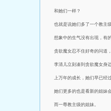
和她们一样？
也就是说她们多了一个教主
想象中的生气没有出现，有
贪欲魔女忍不住好奇的问道，
李清儿立刻凑到贪欲魔女身边
上万年的成长，她们早已经
她们更多的也是看新的姐妹
而一尊教主级的姐妹。