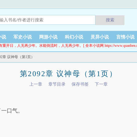
搜索
小说
军史小说
网游小说
科幻小说
灵异小说
言情小说
有重开日，人无再少年。水能倒流时，人无再少年。[ 全本小说网 https://www.quanben.ne
092章 议神母（第1页）
第2092章 议神母（第1页）
上一章
章节目录
保存书签
下一章
了一口气。