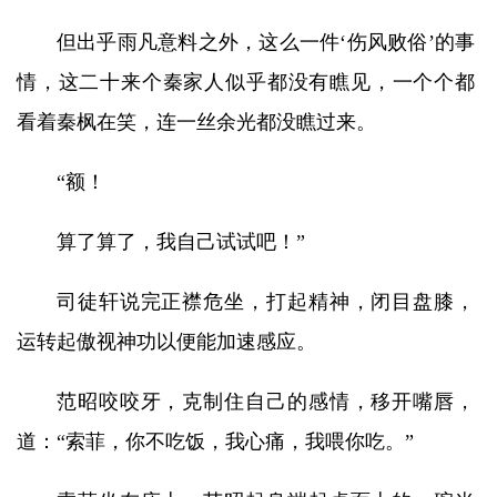
但出乎雨凡意料之外，这么一件‘伤风败俗’的事
情，这二十来个秦家人似乎都没有瞧见，一个个都
看着秦枫在笑，连一丝余光都没瞧过来。
“额！
算了算了，我自己试试吧！”
司徒轩说完正襟危坐，打起精神，闭目盘膝，
运转起傲视神功以便能加速感应。
范昭咬咬牙，克制住自己的感情，移开嘴唇，
道：“索菲，你不吃饭，我心痛，我喂你吃。”