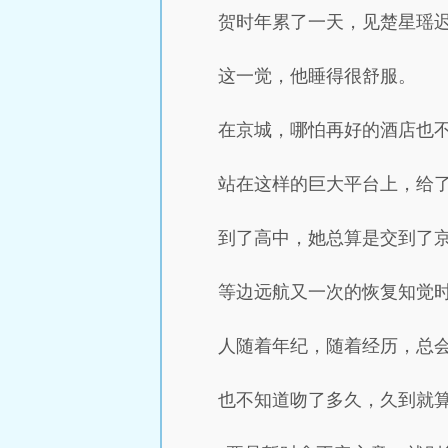
贺时年累了一天，见楚星瑶
这一觉，他睡得很舒服。
在京城，哪怕再好的酒店也
站在这样的巨大平台上，给
到了高中，她总算是交到了
等边远航又一次的恢复知觉时
人随着年纪，随着经历，总
也不知道吻了多久，久到就