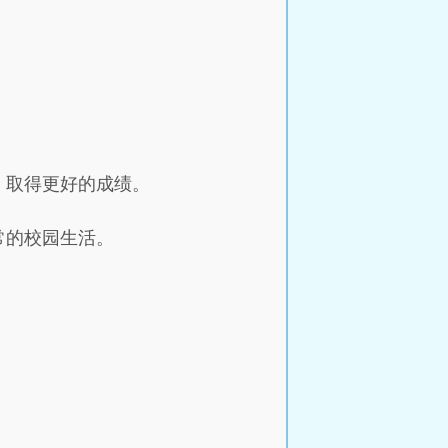
，取得更好的成绩。
常的校园生活。