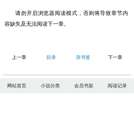
请勿开启浏览器阅读模式，否则将导致章节内
容缺失及无法阅读下一章。
上一章
目录
存书签
下一章
网站首页
小说分类
会员书架
阅读记录