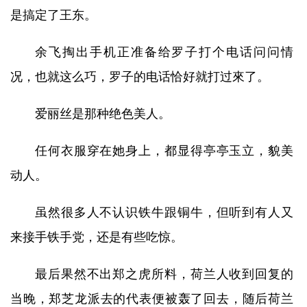
是搞定了王东。
余飞掏出手机正准备给罗子打个电话问问情
况，也就这么巧，罗子的电话恰好就打过來了。
爱丽丝是那种绝色美人。
任何衣服穿在她身上，都显得亭亭玉立，貌美
动人。
虽然很多人不认识铁牛跟铜牛，但听到有人又
来接手铁手党，还是有些吃惊。
最后果然不出郑之虎所料，荷兰人收到回复的
当晚，郑芝龙派去的代表便被轰了回去，随后荷兰