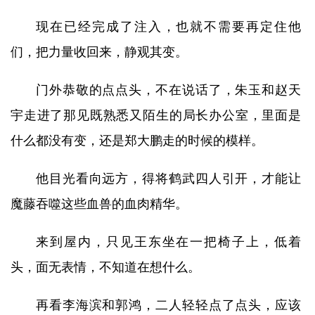
现在已经完成了注入，也就不需要再定住他
们，把力量收回来，静观其变。
门外恭敬的点点头，不在说话了，朱玉和赵天
宇走进了那见既熟悉又陌生的局长办公室，里面是
什么都没有变，还是郑大鹏走的时候的模样。
他目光看向远方，得将鹤武四人引开，才能让
魔藤吞噬这些血兽的血肉精华。
来到屋内，只见王东坐在一把椅子上，低着
头，面无表情，不知道在想什么。
再看李海滨和郭鸿，二人轻轻点了点头，应该