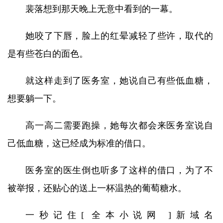
裴落想到那天晚上无意中看到的一幕。
她咬了下唇，脸上的红晕减轻了些许，取代的
是有些苍白的面色。
就这样走到了医务室，她说自己有些低血糖，
想要躺一下。
高一高二需要跑操，她每次都会来医务室说自
己低血糖，这已经成为标准的借口。
医务室的医生倒也听多了这样的借口，为了不
被举报，还贴心的送上一杯温热的葡萄糖水。
一秒记住[ 全本小说网 ]新域名