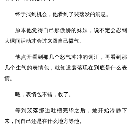
终于找到机会，他看到了裴落发的消息。
原本他觉得自己那傲娇的妹妹，说不定会忍到
大课间活动才会过来跟自己撒气。
他点开看到那几个怒气冲冲的词汇，再看到那
几个生气的表情包，就知道裴落现在到底是什么表
情。
嗯，表情包不错，收了。
等到裴落那边吐槽完毕之后，她开始冷静下
来，问自己还是在什么地方等他。