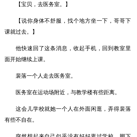
【宝贝，去医务室。】
【说你身体不舒服，找个地方坐一下，哥哥下
课就过去。】
他快速回了这条消息，收起手机，回到教室里
面开始继续上课。
裴落一个人走去医务室。
医务室在运动场附近，与教学楼有些距离。
这会儿学校就她一个人在外面闲逛，弄得裴落
有些不自在。
突然想起来自己似乎没有好好逛过学校，脚下