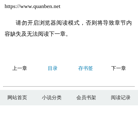
https://www.quanben.net
请勿开启浏览器阅读模式，否则将导致章节内
容缺失及无法阅读下一章。
上一章
目录
存书签
下一章
网站首页
小说分类
会员书架
阅读记录