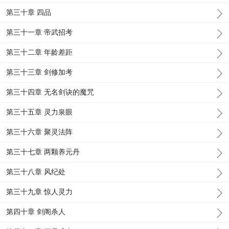
第三十章 四品
第三十一章 帝武招考
第三十二章 年龄差距
第三十三章 剑修加考
第三十四章 无名剑诀的魔咒
第三十五章 灵力泉眼
第三十六章 聚灵法阵
第三十七章 两颗养元丹
第三十八章 风纪处
第三十九章 惊人灵力
第四十章 剑阁杀人