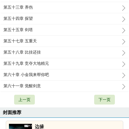
第五十三章 养伤
第五十四章 探望
第五十五章 剑塔
第五十七章 五重天
第五十八章 比挂还挂
第五十九章 竞夺大地精元
第六十章 小金我来帮你吧
第六十一章 觉醒剑意
上一页
下一页
封面推荐
边缘