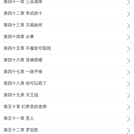
第四十一章 三吴成串
第四十二章 帝武前十
第四十三章 又能如何
第四十四章 出事
第四十五章 不服皆可阻我
第四十六章 登摘星楼
第四十七章 一路平推
第四十八章 你可以死了
第四十九章 天王战
第五十章 幻界里的老师
第五十一章 贵人
第五十二章 罗冠胜