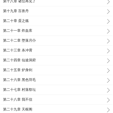
第十八章 诸位再见了
第十九章 百兽丹
第二十章 蛋之殇
第二十一章 炸血库
第二十二章 堕落月仆
第二十三章 杀冲霄
第二十四章 仙途洞府
第二十五章 炉身剑
第二十六章 黑色羽毛
第二十七章 村落祭坛
第二十八章 我不信
第二十九章 天枢阁