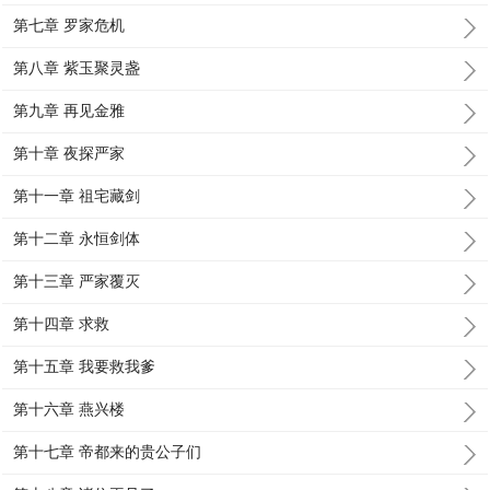
第七章 罗家危机
第八章 紫玉聚灵盏
第九章 再见金雅
第十章 夜探严家
第十一章 祖宅藏剑
第十二章 永恒剑体
第十三章 严家覆灭
第十四章 求救
第十五章 我要救我爹
第十六章 燕兴楼
第十七章 帝都来的贵公子们