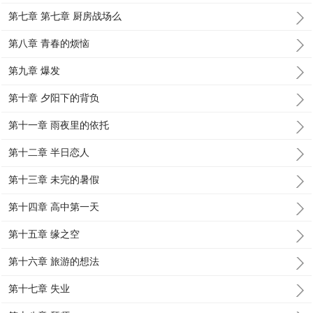
第七章 第七章 厨房战场么
第八章 青春的烦恼
第九章 爆发
第十章 夕阳下的背负
第十一章 雨夜里的依托
第十二章 半日恋人
第十三章 未完的暑假
第十四章 高中第一天
第十五章 缘之空
第十六章 旅游的想法
第十七章 失业