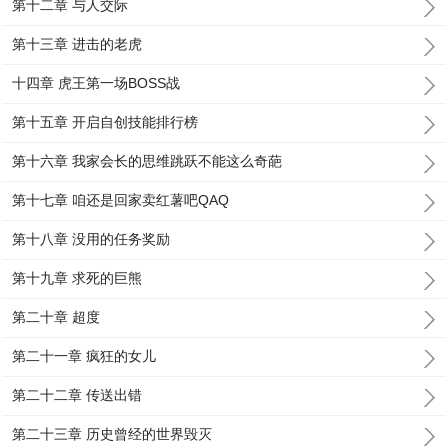
第十二章 与人交际
第十三章 进击的老虎
十四章 虎王第一场BOSS战
第十五章 开启自创技能排行榜
第十六章 我家会长的思维跳跃不能这么奇葩
第十七章 咱还是回家卖红薯吧QAQ
第十八章 没用的任务奖励
第十九章 求死的巨熊
第二十章 超度
第二十一章 疯狂的女儿
第二十二章 传送出错
第二十三章 历史曾经的世界毁灭