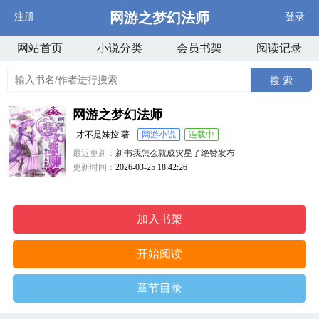
网游之梦幻法师
注册
登录
网站首页
小说分类
会员书架
阅读记录
搜 索
网游之梦幻法师
才不是妹控 著
网游小说
连载中
最近更新：
新书我怎么就成灾星了绝赞发布
更新时间：
2026-03-25 18:42:26
加入书架
开始阅读
章节目录