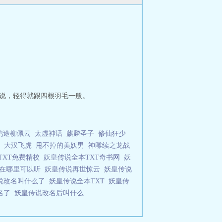
来说，轻得就跟四根羽毛一般。
鸿途柳佩云
太虚神话
麒麟圣子
修仙狂少
大汉飞虎
甩不掉的美妖男
神雕续之龙战
TXT免费精校
妖皇传说全本TXT奇书网
妖
说在哪里可以听
妖皇传说再世惊云
妖皇传说
说改名叫什么了
妖皇传说全本TXT
妖皇传
名了
妖皇传说改名后叫什么