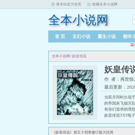
将本站设为首页
收藏全本小说网
全本小说网
首 页
玄幻小说
重生小说
都市
花
全本小说网
>
妖皇传说
妖皇传
作 者：再世惊
最后更新：2026-0
当双月同时出现
的帝国灰飞烟灭
有你们追求的理想
妖皇传说TXT电子
《妖皇传说》第五十四章修订版大结局