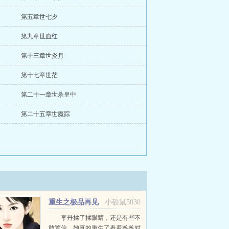
第五章世七夕
第九章世血红
第十三章世炎月
第十七章世茫
第二十一章世杀皇中
第二十五章世魔踪
重生之极品再见
小硕鼠5030
李丹揉了揉眼睛，还是有些不
敢置信，她真的重生了看着爸爸对