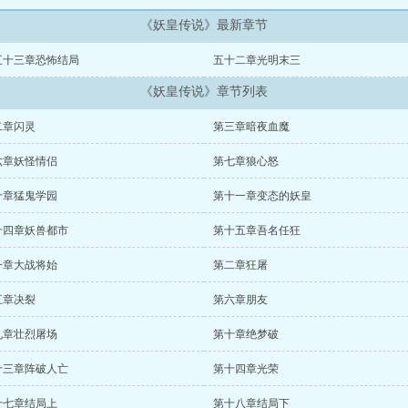
《妖皇传说》最新章节
五十三章恐怖结局
五十二章光明末三
《妖皇传说》章节列表
二章闪灵
第三章暗夜血魔
六章妖怪情侣
第七章狼心怒
十章猛鬼学园
第十一章变态的妖皇
十四章妖兽都市
第十五章吾名任狂
一章大战将始
第二章狂屠
五章决裂
第六章朋友
九章壮烈屠场
第十章绝梦破
十三章阵破人亡
第十四章光荣
十七章结局上
第十八章结局下