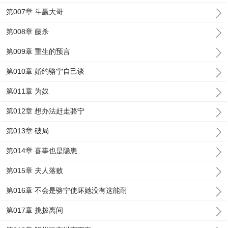
第007章 斗赢大哥
第008章 藤杀
第009章 重生的预言
第010章 婚约骆宁自己谈
第011章 为奴
第012章 想办法赶走骆宁
第013章 破局
第014章 喜事也是隐患
第015章 夫人落败
第016章 不会是骆宁使坏她没有这能耐
第017章 挑拨离间