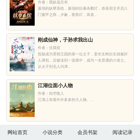
作者：我妖选吕布
最强的妖孽系统，最强的狂暴杀戮叮，恭喜宿主开启八
门遁甲之阵，夕象，夜凯叮，恭喜...
刚成仙神，子孙求我出山
作者：任我笑
投胎成为景朝立国的第一位太子，姜长生刚出生就被奸
人调包，后被送到一道观中，成为一名普通的小道士。
从太子到无人问津...
江湖位面小人物
作者：枯空散人
江湖上有着许许多多的大人物。...
网站首页
小说分类
会员书架
阅读记录