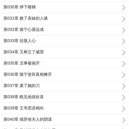
第030章 摔下楼梯
第031章 败了表妹的人缘
第032章 骆宁心愿达成
第033章 拉拢人心
第034章 又树立了威望
第035章 丑事被揭开
第036章 骆宁使坏真相摊开
第037章 废了她的刀
第038章 瞧见他就欢喜
第039章 王爷恶语相向
第040章 揭穿侯夫人的阴谋