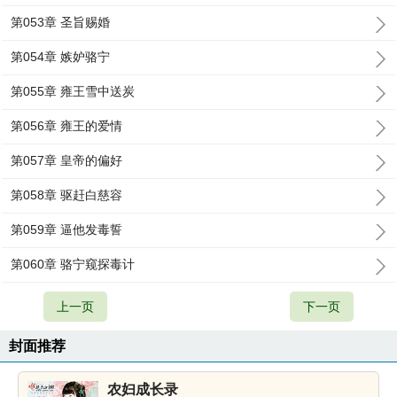
第053章 圣旨赐婚
第054章 嫉妒骆宁
第055章 雍王雪中送炭
第056章 雍王的爱情
第057章 皇帝的偏好
第058章 驱赶白慈容
第059章 逼他发毒誓
第060章 骆宁窥探毒计
上一页
下一页
封面推荐
农妇成长录