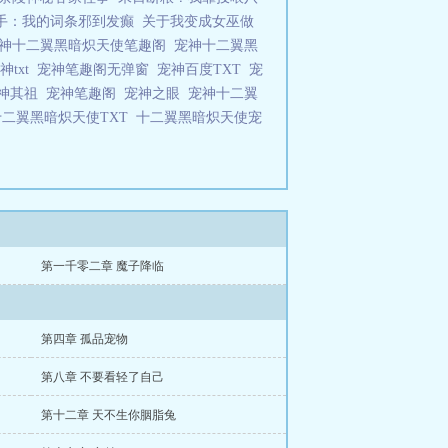
手：我的词条邪到发癫
关于我变成女巫做
神十二翼黑暗炽天使笔趣阁
宠神十二翼黑
神txt
宠神笔趣阁无弹窗
宠神百度TXT
宠
神其祖
宠神笔趣阁
宠神之眼
宠神十二翼
十二翼黑暗炽天使TXT
十二翼黑暗炽天使宠
第一千零二章 魔子降临
第四章 孤品宠物
第八章 不要看轻了自己
第十二章 天不生你胭脂兔