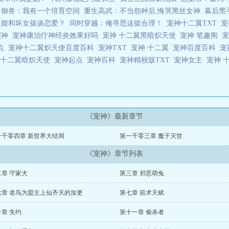
御兽：我有一个培育空间
重生高武：不当怨种后,悔哭黑丝女神
幕后黑
只能和坏女孩谈恋爱？
同时穿越：俺寻思这挺合理！
宠神十二翼TXT
宠
宠神
宠神康治疗神经炎效果好吗
宠神 十二翼黑暗炽天使
宠神 笔趣阁
宠
起点
宠神十二翼炽天使百度百科
宠神TXT
宠神 十二翼
宠神百度百科
宠
 十二翼暗炽天使
宠神起点
宠神百科
宠神精校版TXT
宠神女主
宠神 
《宠神》最新章节
一千零四章 新世界大结局
第一千零三章 魔子灭世
《宠神》章节列表
二章 守家犬
第三章 邪恶萌兔
六章 老鸟为盟主上仙齐天的加更
第七章 箭术天赋
章 失约
第十一章 偷杀者