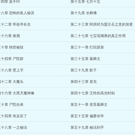
十四章 血手印
第十五章 七月十五
十八章 恐怖的鱼人秘灵
第十九章 水葬佛
二十二章 帝祖寻长生
第二十三章 阿房经为盟主石之意的加更
二十六章 推测
第二十七章 七宝琉璃果的真正作用
三十章 绝世秘技
第三十一章 打回原形
三十四章 尸陀群
第三十五章 墓葬主
三十八章 壁上字
第三十九章 影子
四十二章 大魔头
第四十三章 冒充
四十六章 大黑天魔神像
第四十七章 王怜的高光时刻
五十章 尸陀合体
第五十一章 变异墓葬主
五十四章 有反应了
第五十五章 偏要你学
五十八章 一之秘法
第五十九章 秘法到手