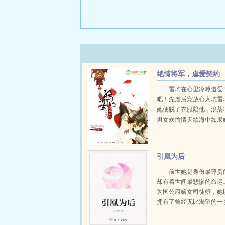
绝情将军，虐爱契约
雷均在心里冷哼道爱
吧！先虐后宠放心入坑雷
她便脱了衣服陪他，浪荡
男女欢愉情天欲海中如果
冰，雷均会狠狠地折磨她
钳制住她纤细的腕骨，几
她面对雷均的冷酷...
引凰为后
前世她是身份最尊贵
却有着世间最悲惨的命运
为国公府嫡女司徒箜，她
拥有了曾经无比渴望的一
康。然而，这爹似乎有些
似乎有些怪？还附带一个