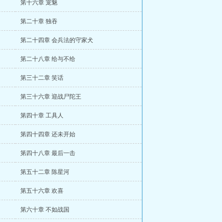
第十六章 宠魅
第二十章 独吞
第二十四章 会兵法的守家犬
第二十八章 给与不给
第三十二章 笑话
第三十六章 迎战尸陀王
第四十章 工具人
第四十四章 还未开始
第四十八章 最后一击
第五十二章 陈星河
第五十六章 欢喜
第六十章 不如战国