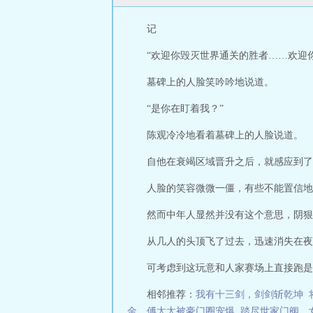
记
“欢迎你毁灭世界通关的胜者……欢迎
墓碑上的人脸笑吟吟地说道。
“是你在盯着我？”
陈观冷冷地看着墓碑上的人脸说道。
自他在衰竭区域晋升之后，就感应到了
人脸的笑容微微一僵，有些不能置信地
然而中年人显然并没有这个意思，阴狠
从几人的头顶飞了过去，迅速消失在夜
可考虑到这玩意和人家赛场上直接跑是不
相邻推荐：
我有十三剑，剑剑斩乾坤
金，傅太太被豪门圈宠爆
踏尽世家门阀，