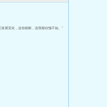
门发展至此，这份能耐，连我都自愧不如。”