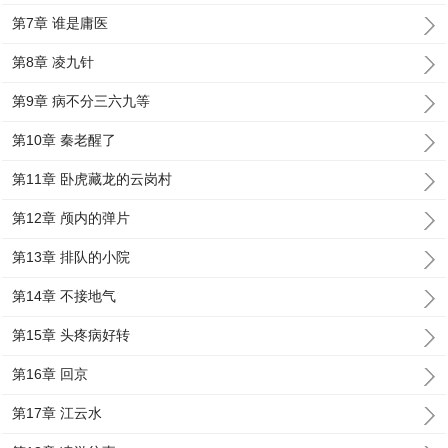
第7章 谁是庸医
第8章 凌九针
第9章 病不分三六九等
第10章 秦老醒了
第11章 卧虎藏龙的云岗村
第12章 颅内的弹片
第13章 排队的小院
第14章 不接地气
第15章 头疼病好转
第16章 回京
第17章 江云水