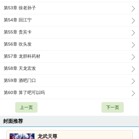
第53章 徐老孙子
第54章 回江宁
第55章 贵宾卡
第56章 吹头发
第57章 龙胆科药材
第58章 天龙宏发
第59章 酒吧门口
第60章 算了吧可以吗
上一页
下一页
封面推荐
龙武天尊