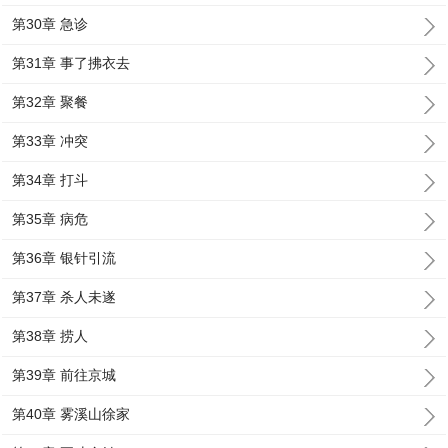
第30章 急诊
第31章 事了拂衣去
第32章 聚餐
第33章 冲突
第34章 打斗
第35章 病危
第36章 银针引流
第37章 杀人未遂
第38章 捞人
第39章 前往京城
第40章 雾溪山徐家