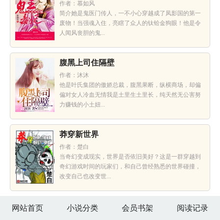
作者：慕如风
简介她是鬼医门传人，一不小心穿越成了凤影国的第一
废物！当强魂入住，亮瞎了众人的钛铪金狗眼！他是令
人闻风丧胆的鬼...
腹黑上司住隔壁
作者：沐沐
他是叶氏集团的傲娇总裁，腹黑果断，纵横商场，却偏
偏对女人冷血无情我是土里生土里长，纯天然无公害努
力赚钱的小土妞...
莽穿新世界
作者：楚白
当奇幻变成现实，世界是否依旧美好？这是一群穿越到
奇幻游戏时间的玩家们，和自己曾经熟悉的世界碰撞，
改变自己也改变世...
网站首页
小说分类
会员书架
阅读记录