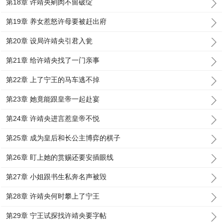
第18章 许靖央剜肉不留破绽
第19章 养女惹怒许母要被赶出府
第20章 设局许靖央引君入瓮
第21章 给许靖央找了一门亲事
第22章 上了宁王的马车逃不掉
第23章 她竟能跟皇帝一起赴宴
第24章 许靖央进言惹皇帝不悦
第25章 成为皇后和长公主博弈的棋子
第26章 盯上她的赏赐还要安插眼线
第27章 小姐跟书生私奔名声被毁
第28章 许靖央何时攀上了宁王
第29章 宁王试探找许靖央要字帖