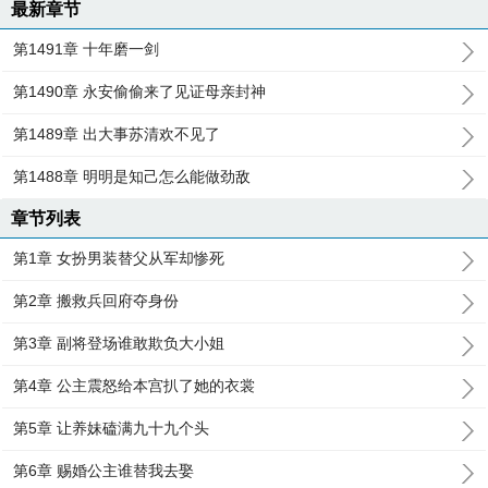
最新章节
第1491章 十年磨一剑
第1490章 永安偷偷来了见证母亲封神
第1489章 出大事苏清欢不见了
第1488章 明明是知己怎么能做劲敌
章节列表
第1章 女扮男装替父从军却惨死
第2章 搬救兵回府夺身份
第3章 副将登场谁敢欺负大小姐
第4章 公主震怒给本宫扒了她的衣裳
第5章 让养妹磕满九十九个头
第6章 赐婚公主谁替我去娶