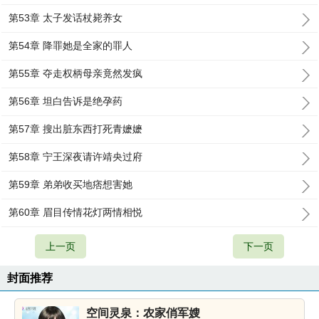
第53章 太子发话杖毙养女
第54章 降罪她是全家的罪人
第55章 夺走权柄母亲竟然发疯
第56章 坦白告诉是绝孕药
第57章 搜出脏东西打死青嬷嬷
第58章 宁王深夜请许靖央过府
第59章 弟弟收买地痞想害她
第60章 眉目传情花灯两情相悦
上一页
下一页
封面推荐
空间灵泉：农家俏军嫂