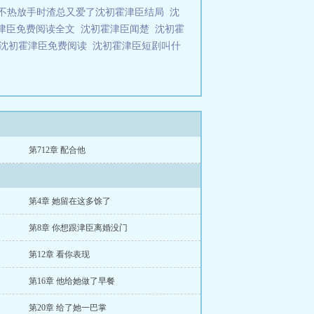
不热放手时渣总又爱了沈初霍津臣结局
沈
津臣免费阅读全文
沈初霍津臣闻楚
沈初霍
沈初霍津臣免费阅读
沈初霍津臣短剧叫什
第712章 配合他
第4章 她留在这多馀了
第8章 你想跟津臣离婚没门
第12章 看你表现
第16章 他给她做了早餐
第20章 给了她一巴掌