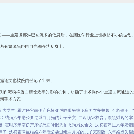
案——重建脑部淋巴回流术的信息后，在脑医学行业上也掀起不小的波动
所有媒体焦距的目光都在沈初身上。
篇论文也被院内登记了出来。
对β-淀粉样蛋白清除效率的影响机制，明确了手术操作中重建回流通道
手术方案...
个大学生
霍时序宋南伊产床惨死后睁眼先抽飞狗男女完整版
不朽僵王
津臣结婚六年老公要过继白月光的儿子全文
二嫁顶级权贵，腹黑财阀的掌
册
霍时序宋南伊产床惨死后睁眼先抽飞狗男女全文
沈初霍津臣六年婚姻
麻了
沈初霍津臣结婚六年老公要过继白月光的儿子完整版
六年婚姻失望