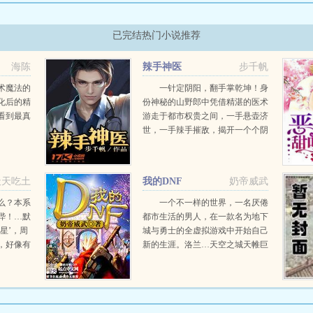
已完结热门小说推荐
海陈
辣手神医
步千帆
术魔法的
一针定阴阳，翻手掌乾坤！身
化后的精
份神秘的山野郎中凭借精湛的医术
看到最真
游走于都市权贵之间，一手悬壶济
世，一手辣手摧敌，揭开一个个阴
谋谜团，征服一个个红颜知己！...
天天吃土
我的DNF
奶帝威武
么？本系
一个不一样的世界，一名厌倦
哔！…默
都市生活的男人，在一款名为地下
星’，周
城与勇士的全虚拟游戏中开始自己
，好像有
新的生涯。洛兰…天空之城天帷巨
给我推荐
兽…万年雪山以全新视角重现！秋
..
叶刀墨竹梵风衣细雪之舞朱诺星辰
子午七星剑再度重归！在这全球最
火爆的虚拟游戏...