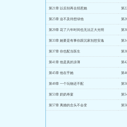
第21章 以后别再去招惹她
第2
第25章 迫不及待想绿他
第2
第29章 花了六年时间也无法正大光明
第
第33章 她要是有事你跟沉家别想安逸
第3
第37章 你也配当医生
第3
第41章 他是真的凉薄
第
第45章 他在乎她
第4
第49章 一个玩物还不配
第5
第53章 奶奶寿宴
第5
第57章 离婚的念头不会变
第5