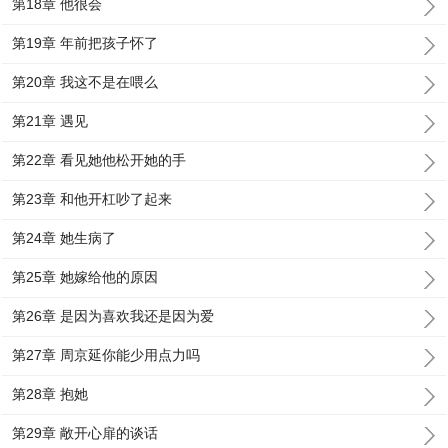
第18章 他很会
第19章 年前把孩子怀了
第20章 我这不是在喂么
第21章 遇见
第22章 看见她他松开她的手
第23章 和他开杠吵了起来
第24章 她生病了
第25章 她嫁给他的原因
第26章 是因为喜欢我还是因为爱
第27章 周京延你能少用点力吗
第28章 抱她
第29章 敞开心扉的谈话