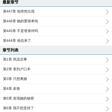
最新章节
第447章 他突然出现
第446章 她的爱很单纯
第445章 不是替身对吗
第444章 他也来了
章节列表
第1章 风流后事
第2章 拿到户口本
第3章 只想离婚
第4章 多馀
第5章 发现她的秘密
第6章 我不想坚持了