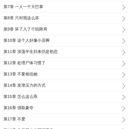
第7章 一人一个大巴掌
第8章 只对我这么坏
第9章 坏了入了个陷阱局
第10章 这个人好像小丑啊
第11章 浪荡半生归来仍是初恋
第12章 处理尸体习惯了
第13章 不要相信她
第14章 发泄压力的方式
第15章 怎么这么乖
第16章 强取豪夺
第17章 不爱