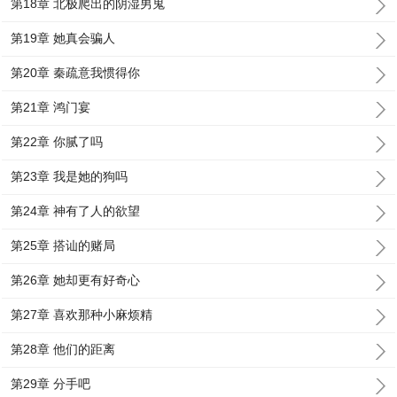
第18章 北极爬出的阴湿男鬼
第19章 她真会骗人
第20章 秦疏意我惯得你
第21章 鸿门宴
第22章 你腻了吗
第23章 我是她的狗吗
第24章 神有了人的欲望
第25章 搭讪的赌局
第26章 她却更有好奇心
第27章 喜欢那种小麻烦精
第28章 他们的距离
第29章 分手吧