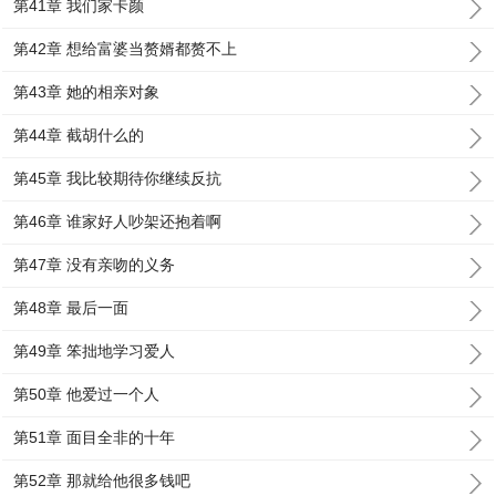
第41章 我们家卡颜
第42章 想给富婆当赘婿都赘不上
第43章 她的相亲对象
第44章 截胡什么的
第45章 我比较期待你继续反抗
第46章 谁家好人吵架还抱着啊
第47章 没有亲吻的义务
第48章 最后一面
第49章 笨拙地学习爱人
第50章 他爱过一个人
第51章 面目全非的十年
第52章 那就给他很多钱吧