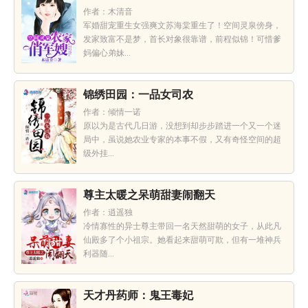
作者：木清音
军婚甜宠重生女强爽文苏海棠重生了！空间灵泉傍身，
发家致富不是梦，首长对象很靠谱，前程似锦！可惜爹
妈偏心弟妹...
锦绣田园：一品女司农
作者：倾情一诺
原以为是古代几日游，没想到却步步踏进一个又一个迷
局中，虽说她农业专家的本事不假，又有奇怪空间的超
级外挂...
尊主太暖之呆萌甜妻闹翻天
作者：逍遥独
冷情寡性的异士尊主带回一名天然甜萌的女子，从此凡
仙殿多了个小祖宗。她看起来甜萌可欺，但有一堆神兵
利器随...
天才丹药师：鬼王毒妃