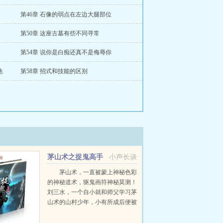
第46章 石像的弱点在左边大腿部位
第50章 这座古墓有些不同寻常
第54章 说你是白痴还真不是侮辱你
他
第58章 招式和技能的区别
茅山术之捉鬼高手
小声长谈
茅山术，一直被蒙上神秘色彩
的神秘道术，驱鬼画符神秘莫测！
刘三水，一个自小就和师父学习茅
山术的山村少年，小有所成后便被
无良师父赶到都市，美其名曰历练
红尘！从此，刘三水开始了他的都