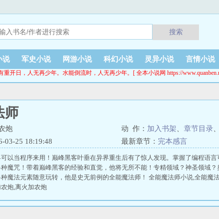
搜索
小说
军史小说
网游小说
科幻小说
灵异小说
言情小说
有重开日，人无再少年。水能倒流时，人无再少年。[ 全本小说网 https://www.quanben.ne
法师
农炮
动 作：
加入书架
、
章节目录
3-25 18:19:48
最新章节：
完本感言
界可以当程序来用！巅峰黑客叶垂在异界重生后有了惊人发现。掌握了编程语言
各种魔咒！带着巅峰黑客的经验和直觉，他将无所不能！专精领域？神圣领域？
种魔法元素随意玩转，他是史无前例的全能魔法师！ 全能魔法师小说,全能魔法
农炮,离火加农炮