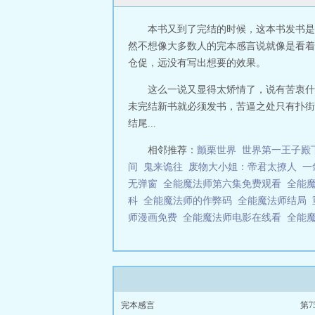
本书又到了完结的时候，这本书发书是
然不想像大多数人的完本感言说就像是看着
仓促，远没有写出想要的效果。
这么一说又显得太矫情了，说有苦衷什
未完结新书就必须发书，苦逼之处只有扑街
结尾...
相邻推荐：
颤栗世界
世界第一王子殿
间
鬼来诡往
废物大小姐：帝君太撩人
一
无弹窗
全能魔法师第六集免费观看
全能
科
全能魔法师的作弊码
全能魔法师结局
师漫画免费
全能魔法师电影在线看
全能魔
完本感言
第7