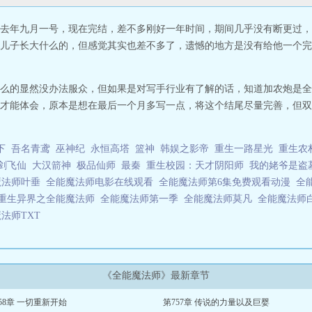
去年九月一号，现在完结，差不多刚好一年时间，期间几乎没有断更过，
儿子长大什么的，但感觉其实也差不多了，遗憾的地方是没有给他一个完
么的显然没办法服众，但如果是对写手行业有了解的话，知道加农炮是全
才能体会，原本是想在最后一个月多写一点，将这个结尾尽量完善，但双
下
吾名青鸢
巫神纪
永恒高塔
篮神
韩娱之影帝
重生一路星光
重生农
剑飞仙
大汉箭神
极品仙师
最秦
重生校园：天才阴阳师
我的姥爷是盗
魔法师叶垂
全能魔法师电影在线观看
全能魔法师第6集免费观看动漫
全
重生异界之全能魔法师
全能魔法师第一季
全能魔法师莫凡
全能魔法师
法师TXT
《全能魔法师》最新章节
58章 一切重新开始
第757章 传说的力量以及巨婴