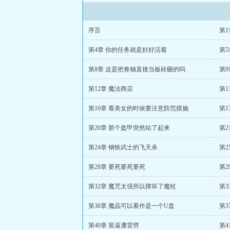
序言
第
第4章 你的任务就是好好活着
第
第8章 这是把卷轴直接当板砖砸的吗
第9
第12章 魔法商店
第
第16章 看美女的时候要注意防范措施
第
第20章 那个盔甲突然站了起来
第2
第24章 钢铁武士的飞天杀
第2
第28章 要死要死要死
第
第32章 魔咒太强所以撑坏了魔杖
第3
第36章 魔晶可以看作是一个U盘
第3
第40章 装逼遭雷劈
第4