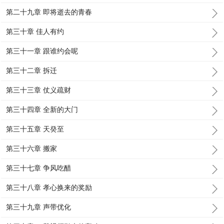
第二十九章 即将逝去的青春
第三十章 佳人有约
第三十一章 跟谁约会呢
第三十二章 拆迁
第三十三章 仗义疏财
第三十四章 全新的大门
第三十五章 天癸至
第三十六章 搬家
第三十七章 争风吃醋
第三十八章 孝心换来的奖励
第三十九章 声带优化