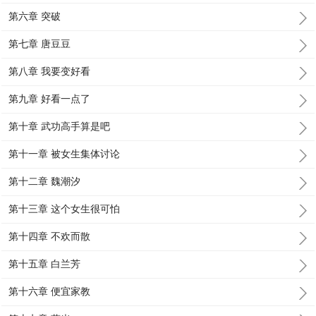
第六章 突破
第七章 唐豆豆
第八章 我要变好看
第九章 好看一点了
第十章 武功高手算是吧
第十一章 被女生集体讨论
第十二章 魏潮汐
第十三章 这个女生很可怕
第十四章 不欢而散
第十五章 白兰芳
第十六章 便宜家教