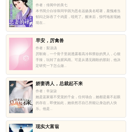
作者：传闻中的美七
本书简介白珍珠同学因为恶名远扬臭名昭著，羞愧难当
郁闷之际吞了个鸡蛋，噎死了。醒来后，惊愕地发现她
现在...
早安，厉禽兽
作者：梨汤汤
厉靳南，一个骨子里就透露着高冷和禁欲的男人，心狠
手辣，玩转了血腥风雨。可是从遇见顾盼的那刻，他决
定研究一下怎么做...
娇妻诱人，总裁起不来
作者：辛柒柒
她是蓝家最不受宠的千金，任何场合，她都是最不起眼
的存在，即便如此，她依然尽自己所能让身边的人快
乐。他是...
现实大富翁