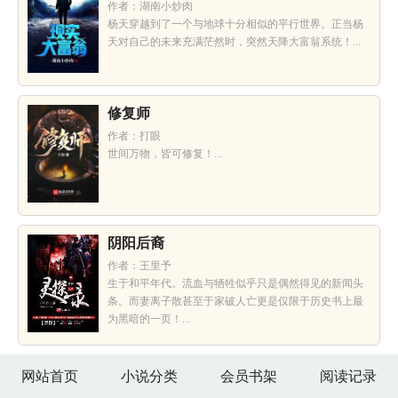
作者：湖南小炒肉
杨天穿越到了一个与地球十分相似的平行世界。正当杨
天对自己的未来充满茫然时，突然天降大富翁系统！...
修复师
作者：打眼
世间万物，皆可修复！...
阴阳后裔
作者：王里予
生于和平年代。流血与牺牲似乎只是偶然得见的新闻头
条。而妻离子散甚至于家破人亡更是仅限于历史书上最
为黑暗的一页！...
网站首页
小说分类
会员书架
阅读记录