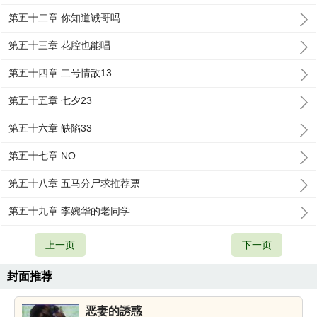
第五十二章 你知道诚哥吗
第五十三章 花腔也能唱
第五十四章 二号情敌13
第五十五章 七夕23
第五十六章 缺陷33
第五十七章 NO
第五十八章 五马分尸求推荐票
第五十九章 李婉华的老同学
上一页
下一页
封面推荐
恶妻的誘惑