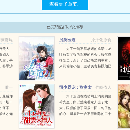
查看更多章节...
已完结热门小说推荐
蔷薇鸢尾
另类医道
原汁化原食
卧美人
为了一句不算承诺的承诺，丛
妖娆入
叶放弃了报考军校的机会，毅然选
人后，手
择复员，离开了自己热爱的军营，
，将军沙
来到偏僻小城，主动负责起照顾已
初恋情人
故排长的遗孀及亲人的责任。接踵
。再生，
而至的麻烦，以及意外走上一条另
，长姐算
类的行医之道，丛叶同身边的几个
唯一
司少霸宠：甜妻太
竹阁依人
...
美丽睿智的女孩子，发生了一...
撩人
，最后却
为了追回在喵喵网上消失的薄
的下场！
荷先生，白以兰瞒着家人去了龙
如何不
大，狠狠的撩了司辰一回，勾了他
最终才知
的心。司辰唯一舍不得删除的二十
！怨气太
一岁网友逆光女孩，竟然是个鬼怪
十岁那
机灵的小丫头，而且，将他吃得死