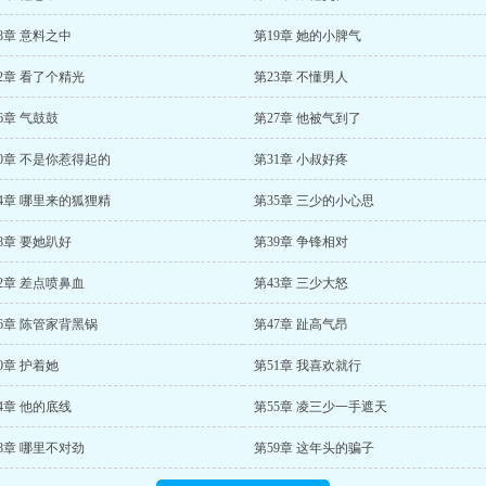
8章 意料之中
第19章 她的小脾气
2章 看了个精光
第23章 不懂男人
6章 气鼓鼓
第27章 他被气到了
0章 不是你惹得起的
第31章 小叔好疼
4章 哪里来的狐狸精
第35章 三少的小心思
8章 要她趴好
第39章 争锋相对
2章 差点喷鼻血
第43章 三少大怒
6章 陈管家背黑锅
第47章 趾高气昂
0章 护着她
第51章 我喜欢就行
4章 他的底线
第55章 凌三少一手遮天
8章 哪里不对劲
第59章 这年头的骗子