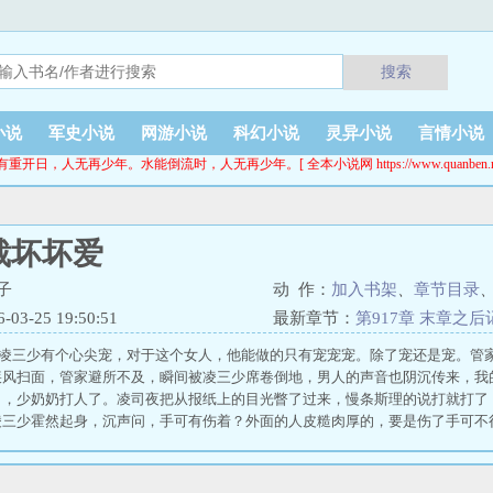
搜索
小说
军史小说
网游小说
科幻小说
灵异小说
言情小说
有重开日，人无再少年。水能倒流时，人无再少年。[ 全本小说网 https://www.quanben.ne
裁坏坏爱
子
动 作：
加入书架
、
章节目录
3-25 19:50:51
最新章节：
第917章 末章之后
，凌三少有个心尖宠，对于这个女人，他能做的只有宠宠宠。除了宠还是宠。管
疾风扫面，管家避所不及，瞬间被凌三少席卷倒地，男人的声音也阴沉传来，我
了，少奶奶打人了。凌司夜把从报纸上的目光瞥了过来，慢条斯理的说打就打了
三少霍然起身，沉声问，手可有伤着？外面的人皮糙肉厚的，要是伤了手可不行
阅读,腹黑总裁坏坏坏,腹黑总裁坏透了全文,梅肉包子