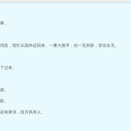
事。
消息，慌忙从国外赶回来。一番大搜寻，但一无所获，音信全无。
了过来。
易。
影。
还有唐泽，段月风等人。