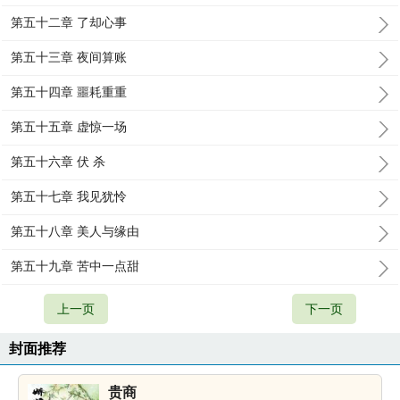
第五十二章 了却心事
第五十三章 夜间算账
第五十四章 噩耗重重
第五十五章 虚惊一场
第五十六章 伏 杀
第五十七章 我见犹怜
第五十八章 美人与缘由
第五十九章 苦中一点甜
上一页
下一页
封面推荐
贵商