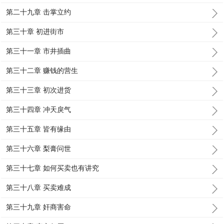
第二十九章 击掌立约
第三十章 初进街市
第三十一章 市井插曲
第三十二章 赚钱的营生
第三十三章 初次进货
第三十四章 冲天戾气
第三十五章 皆有缘由
第三十六章 梨膏问世
第三十七章 如何买卖也有讲究
第三十八章 买卖难成
第三十九章 奸商害命