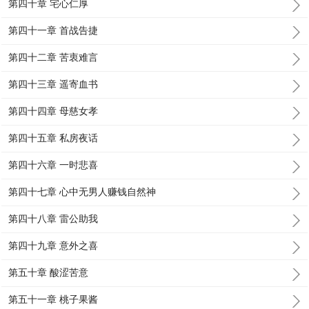
第四十章 宅心仁厚
第四十一章 首战告捷
第四十二章 苦衷难言
第四十三章 遥寄血书
第四十四章 母慈女孝
第四十五章 私房夜话
第四十六章 一时悲喜
第四十七章 心中无男人赚钱自然神
第四十八章 雷公助我
第四十九章 意外之喜
第五十章 酸涩苦意
第五十一章 桃子果酱