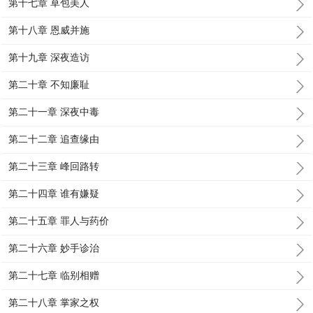
第十七章 草包美人
第十八章 恩威并施
第十九章 深夜造访
第二十章 不知廉耻
第二十一章 深夜中毒
第二十二章 追查缘由
第二十三章 峰回路转
第二十四章 谁有嫌疑
第二十五章 罪人与药价
第二十六章 妙手诊治
第二十七章 临别相赠
第二十八章 掌家之权