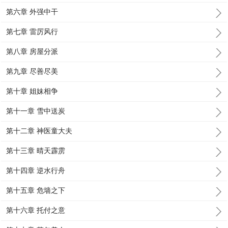
第六章 外强中干
第七章 雷厉风行
第八章 房屋分派
第九章 尽善尽美
第十章 姐妹相争
第十一章 雪中送炭
第十二章 神医童大夫
第十三章 晴天霹雳
第十四章 逆水行舟
第十五章 危墙之下
第十六章 托付之意