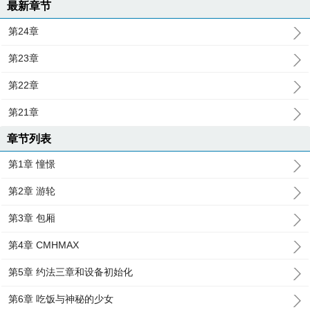
最新章节
第24章
第23章
第22章
第21章
章节列表
第1章 憧憬
第2章 游轮
第3章 包厢
第4章 CMHMAX
第5章 约法三章和设备初始化
第6章 吃饭与神秘的少女