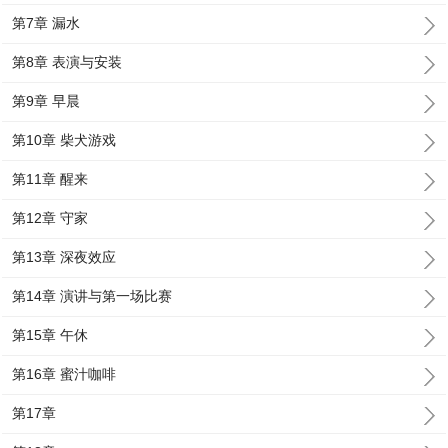
第7章 漏水
第8章 表演与安装
第9章 早晨
第10章 柴犬游戏
第11章 醒来
第12章 守家
第13章 深夜效应
第14章 演讲与第一场比赛
第15章 午休
第16章 蜜汁咖啡
第17章