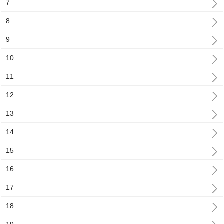
7
8
9
10
11
12
13
14
15
16
17
18