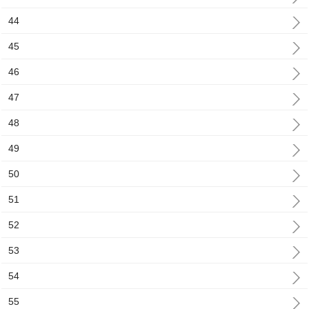
44
45
46
47
48
49
50
51
52
53
54
55