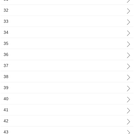
32
33
34
35
36
37
38
39
40
41
42
43