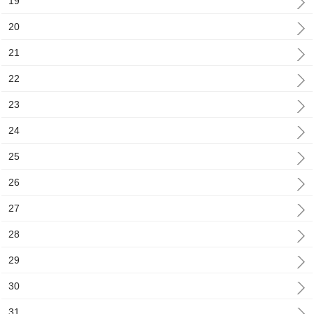
19
20
21
22
23
24
25
26
27
28
29
30
31