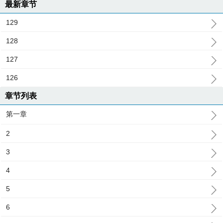
最新章节
129
128
127
126
章节列表
第一章
2
3
4
5
6