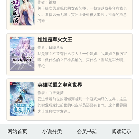
作者：祂她
关于嫡女凤后现代的女茶艺师，一朝穿越成慕容府嫡长
女。看似风光无限，实际上处处被人欺凌，祖母的故意
刁难...
姐姐是军火女王
作者：日朗草长
我是谁？不造有什么亲人？一个姐姐。我姐姐？很厉害
哦！做什么的？开小卖铺的。买什么？当然是军火啊。
手枪...
英雄联盟之电竞世界
作者：白天无梦
云进带着前世的遗憾穿越到一个游戏为尊的世界，这里
的职业玩家比前世的职业球员还要有名气。这个世界因
为计算数据太发达...
网站首页
小说分类
会员书架
阅读记录