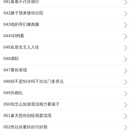
041看着不讨厌就行
042嫂子我来接你出院
043他的哥们兼跑腿
044SD档案
045欢迎女主人入住
046调职
047看你表现
048你不是怕冷吗下次出门多穿点
049办婚礼
050你怎么知道我没精力要孩子
051秦天想你别给我耍流氓
052所以你要好好讨好我