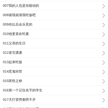
007我的人也是你能动的
008谢我就请我吃饭吧
009你以后会乐意的
010他更喜欢吃素
011父亲的生日
012老宅遇袭
013起来吃饭
014恶鬼转世
015医怪之称
016第一个记住名字的学生
017天打雷劈都劈不开